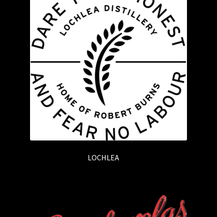
LOCHLEA
(3)