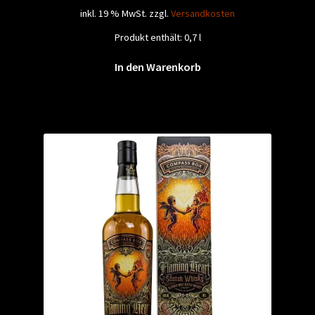
inkl. 19 % MwSt.
zzgl.
Versandkosten
Produkt enthält: 0,7
l
In den Warenkorb