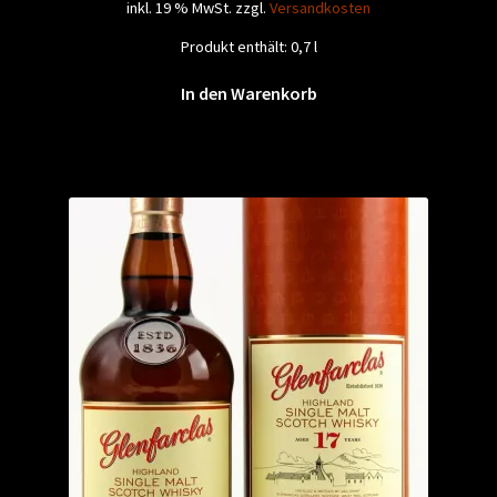
inkl. 19 % MwSt.
zzgl.
Versandkosten
Produkt enthält: 0,7
l
In den Warenkorb