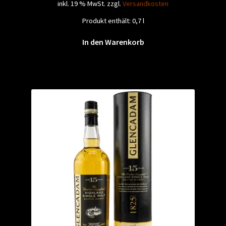
inkl. 19 % MwSt.
zzgl.
Versandkosten
Produkt enthält: 0,7
l
In den Warenkorb