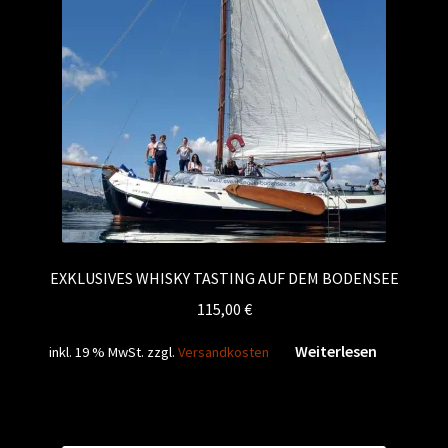
EXKLUSIVES WHISKY TASTING AUF DEM BODENSEE
115,00
€
Weiterlesen
inkl. 19 % MwSt.
zzgl.
Versandkosten