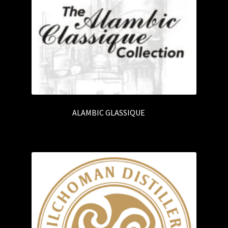
ALAMBIC GLASSIQUE
(5)