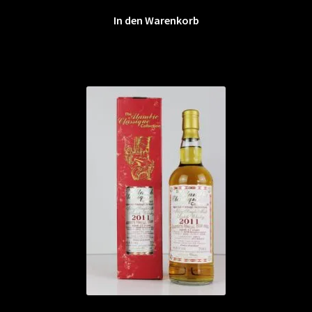
In den Warenkorb