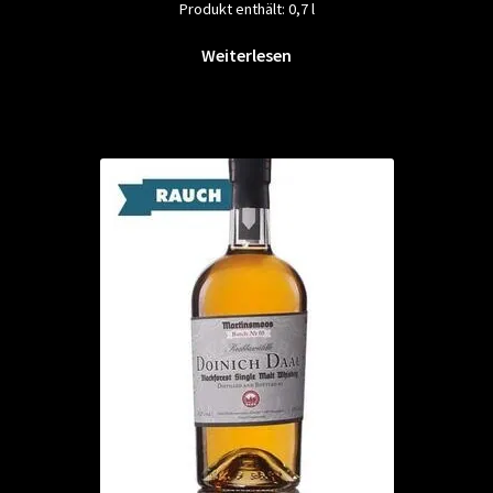
Produkt enthält: 0,7
l
Weiterlesen