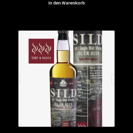
In den Warenkorb