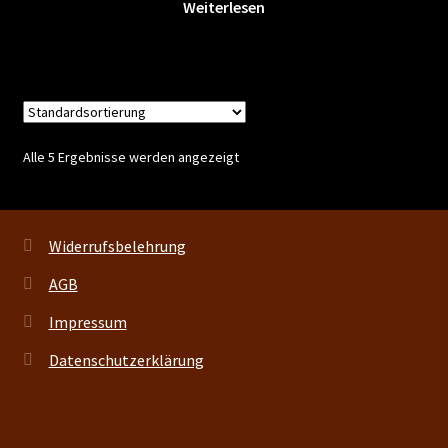
Weiterlesen
Alle 5 Ergebnisse werden angezeigt
Widerrufsbelehrung
AGB
Impressum
Datenschutzerklärung