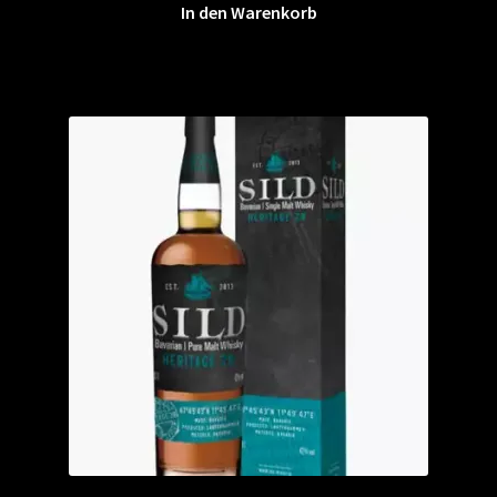
In den Warenkorb