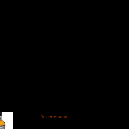
Beschreibung