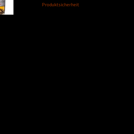
Produktsicherheit