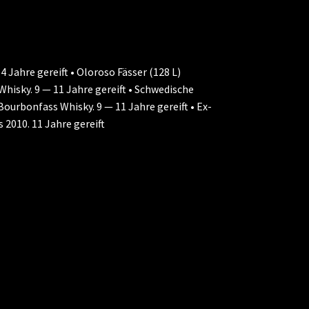
4 Jahre gereift • Oloroso Fässer (128 L)
hisky. 9 — 11 Jahre gereift • Schwedische
Bourbonfass Whisky. 9 — 11 Jahre gereift • Ex-
 2010. 11 Jahre gereift