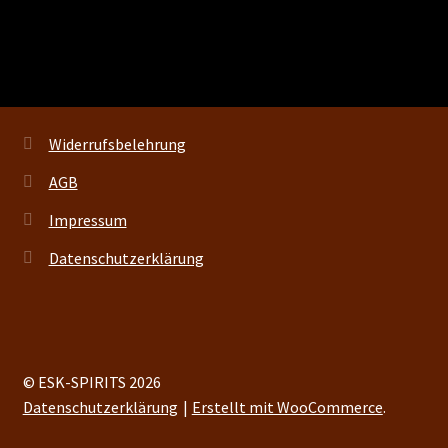
Widerrufsbelehrung
AGB
Impressum
Datenschutzerklärung
© ESK-SPIRITS 2026
Datenschutzerklärung
Erstellt mit WooCommerce
.