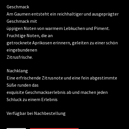
Geschmack
Am Gaumen entsteht ein reichhaltiger und ausgeprägter
Geschmack mit
üppigen Noten von warmem Lebkuchen und Piment.
Fruchtige Noten, die an
getrocknete Aprikosen erinnern, geleiten zu einer schön
eingebundenen
Zitrusfrische.
Nachklang
Eine erfrischende Zitrusnote und eine fein abgestimmte
Süße runden das
exquisite Geschmackserlebnis ab und machen jeden
Schluck zu einem Erlebnis
Verfügbar bei Nachbestellung