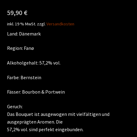
59,90
€
inkl. 19 % MwSt.
zzgl.
Versandkosten
Land: Dänemark
Region: Fanø
Alkoholgehalt: 57,2% vol.
Farbe: Bernstein
Fässer: Bourbon & Portwein
Geruch:
Das Bouquet ist ausgewogen mit vielfältigen und
ausgeprägten Aromen. Die
57,2% vol. sind perfekt eingebunden.