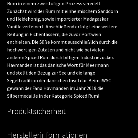
Rum in einem zweistufigen Prozess veredelt.
Zunächst wird der Rum mit einheimischem Sanddorn
und Heidehonig, sowie importierter Madagaskar
Vanille verfeinert. Anschließend erfolgt eine weitere
Reifung in Eichenfässern, die zuvor Portwein
enthielten. Die Süße kommt ausschließlich durch die
hochwertigen Zutaten und nicht wie bei vielen
anderen Spiced Rum durch billigen Industriezucker.
Havmanden ist das dänische Wort für Meermann
und stellt den Bezug zur See und die lange
Segeltradition der dänischen Insel dar. Beim IWSC
gewann der Fanø Havmanden im Jahr 2019 die
Silbermedaille in der Kategorie Spiced Rum!
Produktsicherheit
Herstellerinformationen