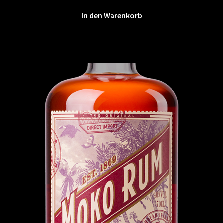
In den Warenkorb