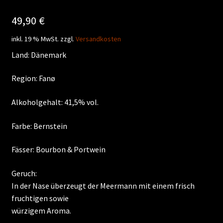
49,90
€
inkl. 19 % MwSt.
zzgl.
Versandkosten
Land: Dänemark
Region: Fanø
Alkoholgehalt: 41,5% vol.
Farbe: Bernstein
Fässer: Bourbon & Portwein
Geruch:
In der Nase überzeugt der Meermann mit einem frisch
fruchtigen sowie
würzigem Aroma.