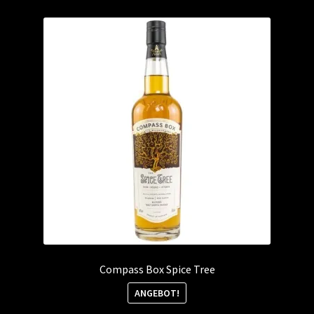
Compass Box Spice Tree
ANGEBOT!