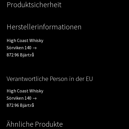
Produktsicherheit
Herstellerinformationen
High Coast Whisky
Sörviken 140 →
872 96 Bjärtrå
Verantwortliche Person in der EU
High Coast Whisky
Sörviken 140 →
872 96 Bjärtrå
Ähnliche Produkte