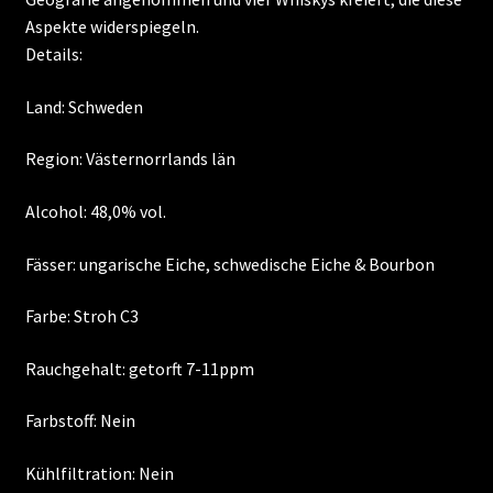
Aspekte widerspiegeln.
Details:
Land: Schweden
Region: Västernorrlands län
Alcohol: 48,0% vol.
Fässer: ungarische Eiche, schwedische Eiche & Bourbon
Farbe: Stroh C3
Rauchgehalt: getorft 7-11ppm
Farbstoff: Nein
Kühlfiltration: Nein