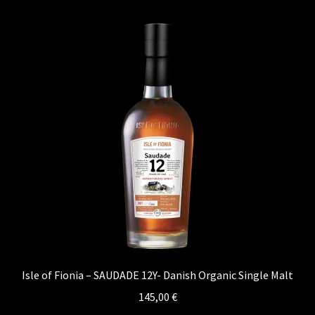
Kontakt
Vertrag widerrufen
Isle of Fionia – SAUDADE 12Y- Danish Organic Single Malt
145,00
€