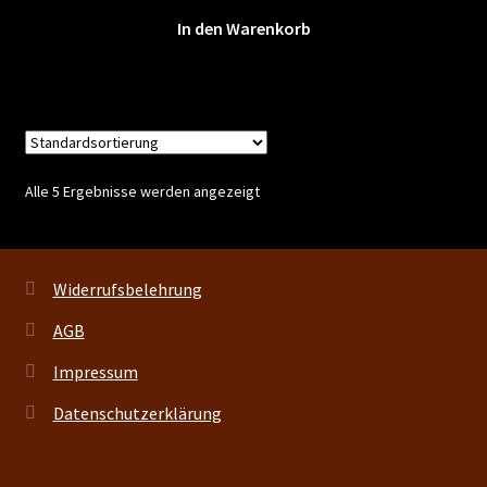
In den Warenkorb
Alle 5 Ergebnisse werden angezeigt
Widerrufsbelehrung
AGB
Impressum
Datenschutzerklärung