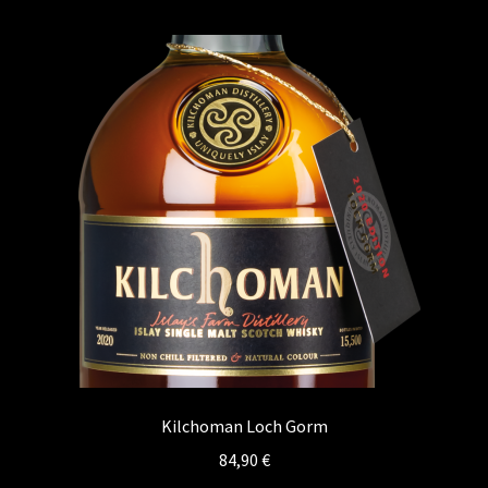
Kontakt
Vertrag widerrufen
Kilchoman Loch Gorm
84,90
€