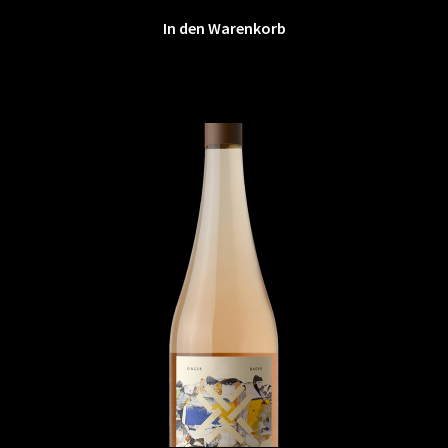
In den Warenkorb