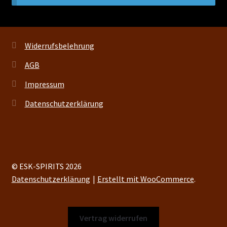
Kontakt
Widerrufsbelehrung
Vertrag widerrufen
AGB
Impressum
Datenschutzerklärung
© ESK-SPIRITS 2026
Datenschutzerklärung
Erstellt mit WooCommerce
.
Vertrag widerrufen