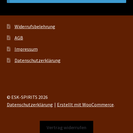
Kontakt
Widerrufsbelehrung
Vertrag widerrufen
AGB
Impressum
Datenschutzerklärung
© ESK-SPIRITS 2026
Datenschutzerklärung
Erstellt mit WooCommerce
.
Vertrag widerrufen