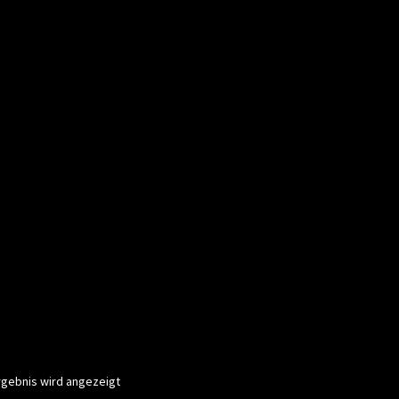
rgebnis wird angezeigt