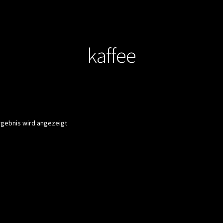
kaffee
rgebnis wird angezeigt