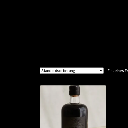
Einzelnes E