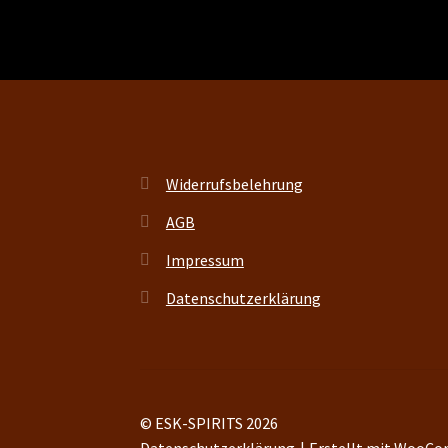
Widerrufsbelehrung
AGB
Impressum
Datenschutzerklärung
© ESK-SPIRITS 2026