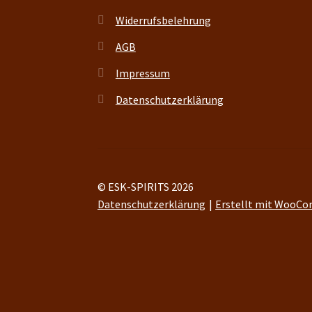
Widerrufsbelehrung
AGB
Impressum
Datenschutzerklärung
© ESK-SPIRITS 2026
Datenschutzerklärung
Erstellt mit WooC