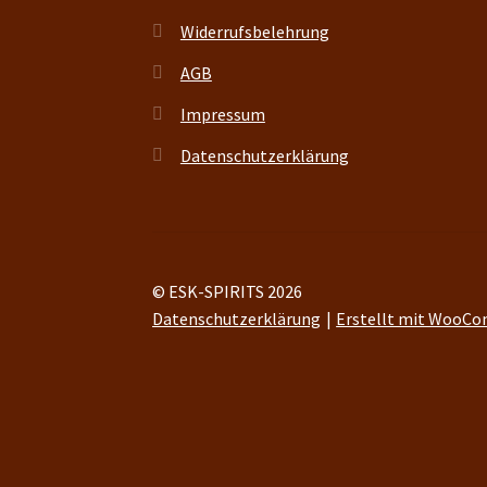
Widerrufsbelehrung
AGB
Impressum
Datenschutzerklärung
© ESK-SPIRITS 2026
Datenschutzerklärung
Erstellt mit WooC