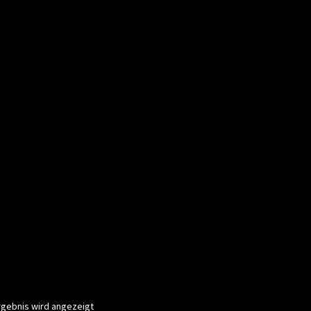
rgebnis wird angezeigt