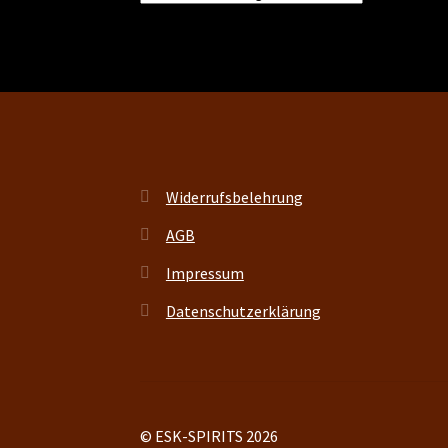
Widerrufsbelehrung
AGB
Impressum
Datenschutzerklärung
© ESK-SPIRITS 2026