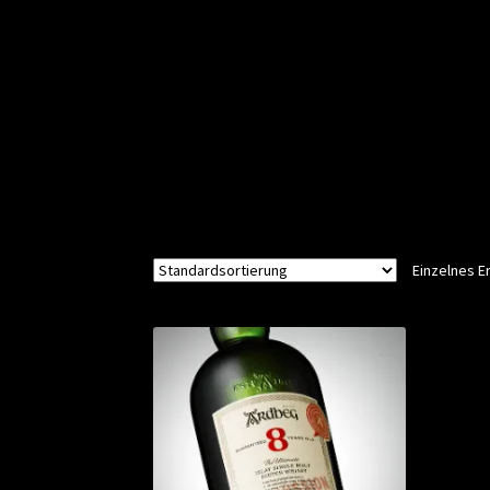
Einzelnes E