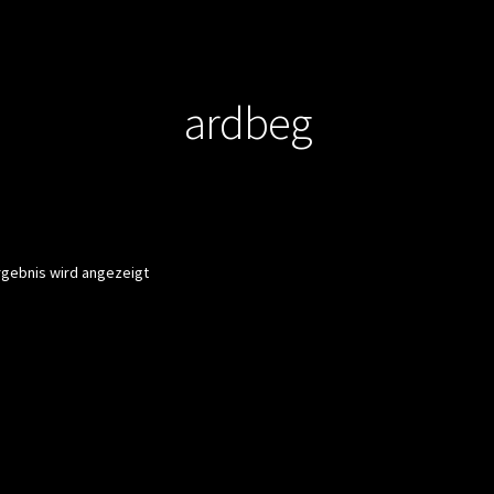
ardbeg
rgebnis wird angezeigt