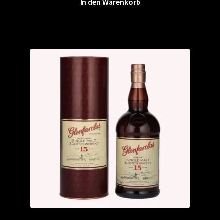
In den Warenkorb