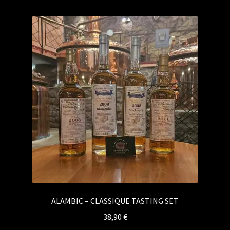
Kontakt
Vertrag widerrufen
ALAMBIC – CLASSIQUE TASTING SET
38,90
€