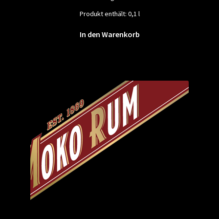
Produkt enthält: 0,1
l
In den Warenkorb