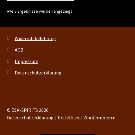
Alle 8 Ergebnisse werden angezeigt
Widerrufsbelehrung
AGB
Impressum
Datenschutzerklärung
© ESK-SPIRITS 2026
Datenschutzerklärung
Erstellt mit WooCommerce
.