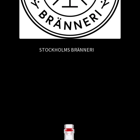
STOCKHOLMS BRÄNNERI
(3)