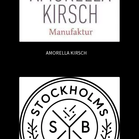
AMORELLA KIRSCH
(1)