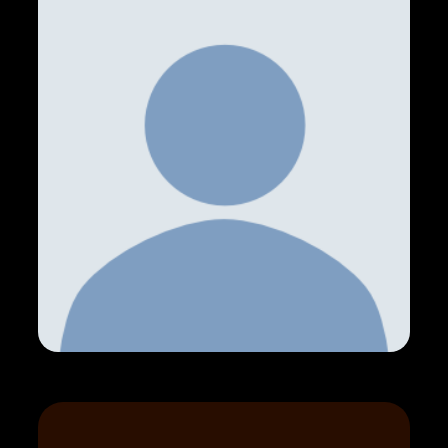
Kontakt
Vertrag widerrufen