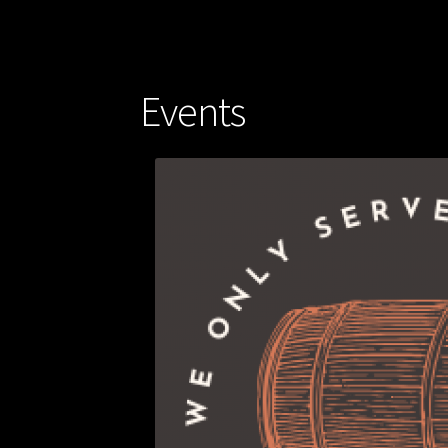
Events