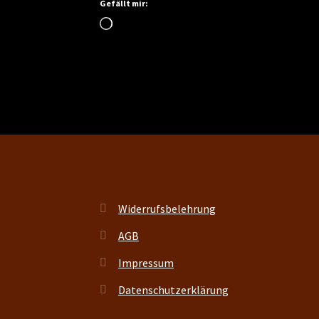
Gefällt mir:
Wird
geladen …
Widerrufsbelehrung
AGB
Impressum
Datenschutzerklärung