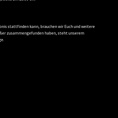
nis stattfinden kann, brauchen wir Euch und weitere
ießer zusammengefunden haben, steht unserem
ge.