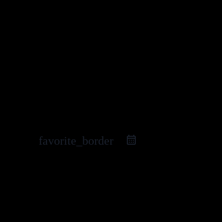
favorite_border