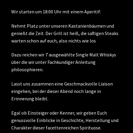
Wir starten um 18:00 Uhr mit einem Aperitif:
Nehmt Platz unter unseren Kastanienbäumen und
genießt die Zeit. Der Grill ist heiß, die saftigen Steaks
warten schon auf euch, also nichts wie los
Dazu reichen wir 7 ausgewählte Single Malt Whiskys
über die wir unter Fachkundiger Anleitung
philosophieren.
Lasst uns zusammen eine Geschmackvolle Liaison
eingehen, bei der dieser Abend noch lange in
Erinnerung bleibt.
Egal ob Einsteiger oder Kenner, wir geben Euch
genussvolle Einblicke in Geschichte, Herstellung und
Charakter dieser facettenreichen Spirituose.