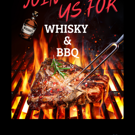
Kontakt
Vertrag widerrufen